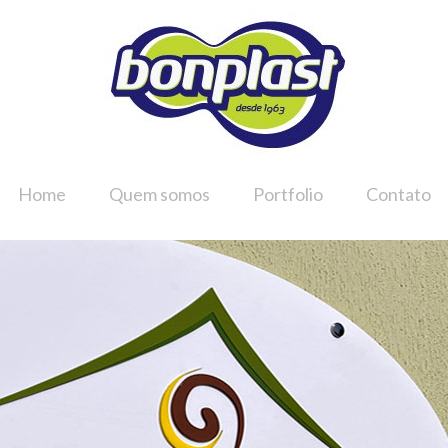
Home
Quem somos
Portfolio
Contato