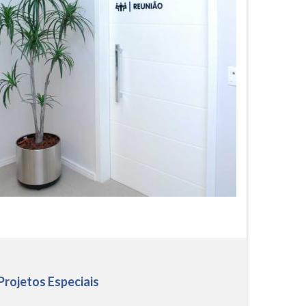
 Projetos Especiais