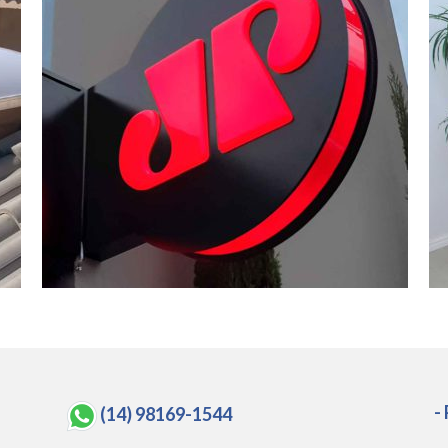
-
(14) 98169-1544