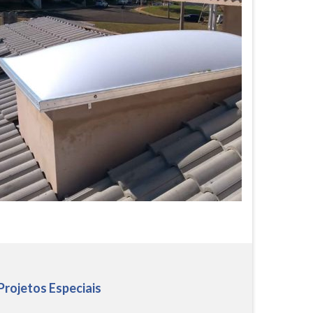
 Projetos Especiais