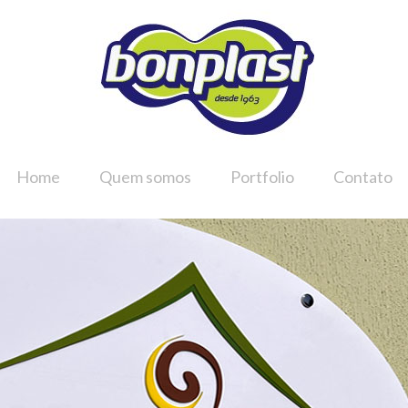
Home
Quem somos
Portfolio
Contato