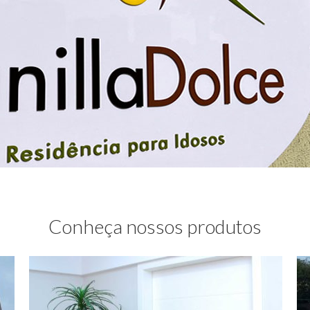
Conheça nossos produtos