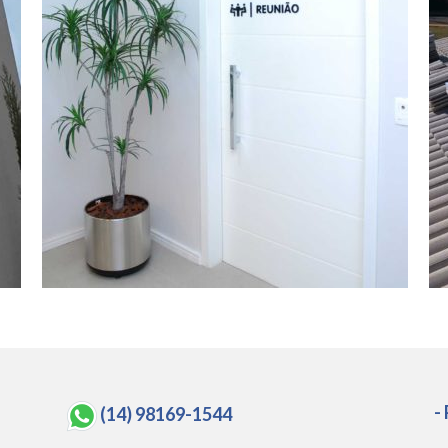
-
(14) 98169-1544