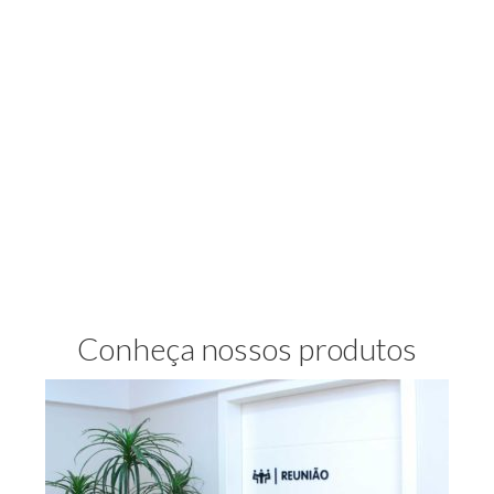
Conheça nossos produtos