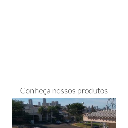
Conheça nossos produtos