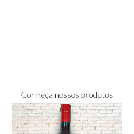
Conheça nossos produtos