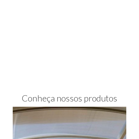
Conheça nossos produtos