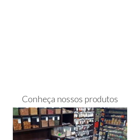
Conheça nossos produtos