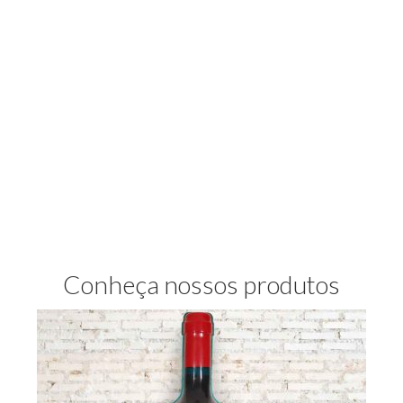
Conheça nossos produtos