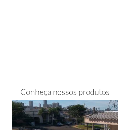
Conheça nossos produtos