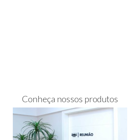
Conheça nossos produtos