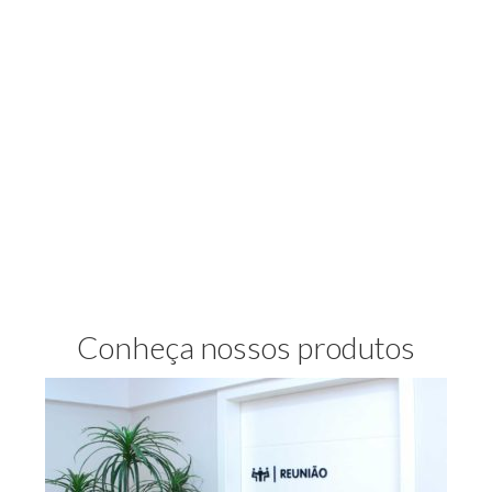
Conheça nossos produtos